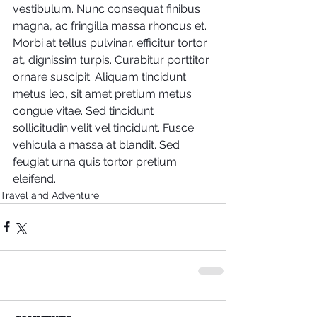
vestibulum. Nunc consequat finibus 
magna, ac fringilla massa rhoncus et. 
Morbi at tellus pulvinar, efficitur tortor 
at, dignissim turpis. Curabitur porttitor 
ornare suscipit. Aliquam tincidunt 
metus leo, sit amet pretium metus 
congue vitae. Sed tincidunt 
sollicitudin velit vel tincidunt. Fusce 
vehicula a massa at blandit. Sed 
feugiat urna quis tortor pretium 
eleifend.
Travel and Adventure