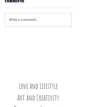
Comments
Write a comment...
Love and Lifestyle
Art and Creativity